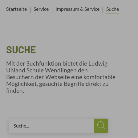
Startseite
Service
Impressum & Service
Suche
SUCHE
Mit der Suchfunktion bietet die Ludwig-
Uhland Schule Wendlingen den
Besuchern der Webseite eine komfortable
Möglichkeit, gesuchte Begriffe direkt zu
finden.