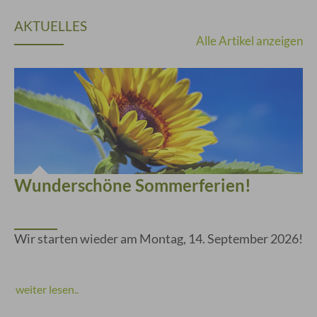
AKTUELLES
Alle Artikel anzeigen
Wunderschöne Sommerferien!
Wir starten wieder am Montag, 14. September 2026!
weiter lesen..