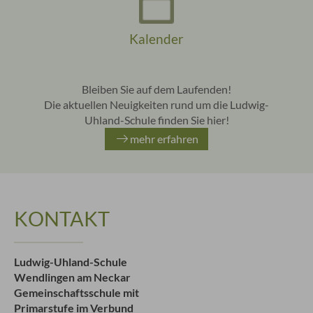
Kalender
Bleiben Sie auf dem Laufenden!
Die aktuellen Neuigkeiten rund um die Ludwig-
Uhland-Schule finden Sie hier!
mehr erfahren
KONTAKT
Ludwig-Uhland-Schule
Wendlingen am Neckar
Gemeinschaftsschule mit
Primarstufe im Verbund