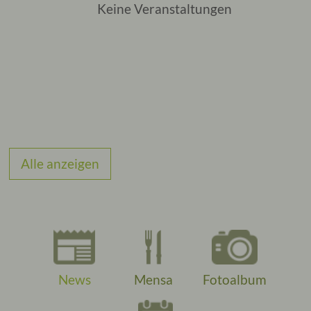
Keine Veranstaltungen
Alle anzeigen
News
Mensa
Fotoalbum