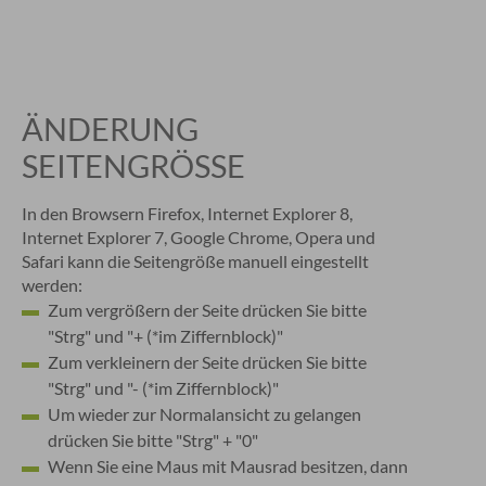
ÄNDERUNG
SEITENGRÖSSE
In den Browsern Firefox, Internet Explorer 8,
Internet Explorer 7, Google Chrome, Opera und
Safari kann die Seitengröße manuell eingestellt
werden:
Zum vergrößern der Seite drücken Sie bitte
"Strg" und "+ (*im Ziffernblock)"
Zum verkleinern der Seite drücken Sie bitte
"Strg" und "- (*im Ziffernblock)"
Um wieder zur Normalansicht zu gelangen
drücken Sie bitte "Strg" + "0"
Wenn Sie eine Maus mit Mausrad besitzen, dann