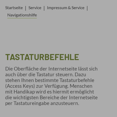
Startseite
Service
Impressum & Service
Navigationshilfe
TASTATURBEFEHLE
Die Oberfläche der Internetseite lässt sich
auch über die Tastatur steuern. Dazu
stehen Ihnen bestimmte Tastaturbefehle
(Access Keys) zur Verfügung. Menschen
mit Handikap wird es hiermit ermöglicht
die wichtigsten Bereiche der Internetseite
per Tastatureingabe anzusteuern.