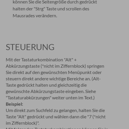
können Sie die Seitengröße durch gedrückt
halten der "Strg" Taste und scrollen des
Mausrades verändern.
STEUERUNG
Mit der Tastaturkombination "Alt" +
Abkürzungstaste (*nicht im Ziffernblock) springen
Sie direkt auf den gewünschten Menüpunkt oder
steuern direkt andere wichtige Bereiche an. (Alt-
Taste gedrückt halten und gleichzeitig die
gewünschte Abkürzungstaste eingeben. Siehe
"Tastaturabkürzungen" weiter unten im Text.)
Beispiel:
Um direkt zum Suchfeld zu gelangen, halten Sie die
Taste "Alt" gedrückt und wählen dann die "7 (*nicht
im Ziffernblock)".