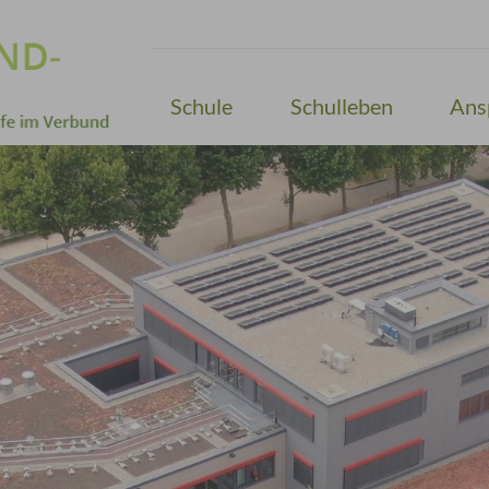
Schule
Schulleben
Ans