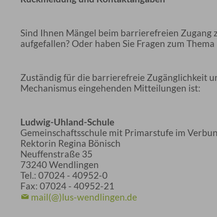
Sind Ihnen Mängel beim barrierefreien Zugang 
aufgefallen? Oder haben Sie Fragen zum Thema B
Zuständig für die barrierefreie Zugänglichkeit
Mechanismus eingehenden Mitteilungen ist:
Ludwig-Uhland-Schule
Gemeinschaftsschule mit Primarstufe im Verbu
Rektorin Regina Bönisch
Neuffenstraße 35
73240 Wendlingen
Tel.: 07024 - 40952-0
Fax: 07024 - 40952-21
mail(@)lus-wendlingen.de