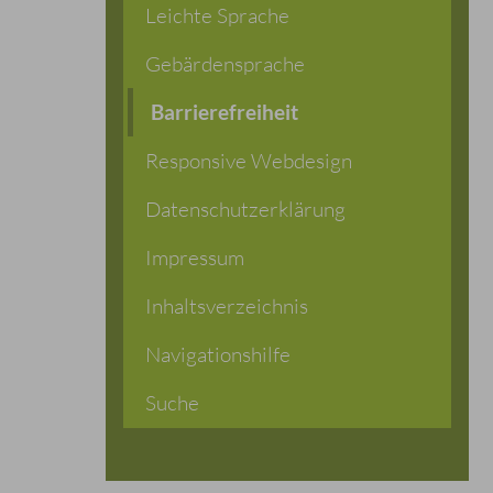
Leichte Sprache
Gebärdensprache
Barrierefreiheit
Responsive Webdesign
Datenschutzerklärung
Impressum
Inhaltsverzeichnis
Navigationshilfe
Suche