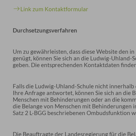
Link zum Kontaktformular
Durchsetzungsverfahren
Um zu gewährleisten, dass diese Website den i
genügt, können Sie sich an die Ludwig-Uhland
geben. Die entsprechenden Kontaktdaten finden S
Falls die Ludwig-Uhland-Schule nicht innerhalb
Ihre Anfrage antwortet, können Sie sich an die 
Menschen mit Behinderungen oder an die komm
die Belange von Menschen mit Behinderungen im
Satz 2 L-BGG beschriebenen Ombudsfunktion 
Die Beauftragte der Landesregierung für die B