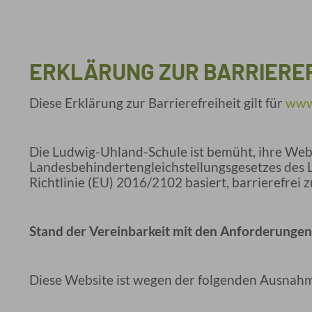
ERKLÄRUNG ZUR BARRIEREF
Diese Erklärung zur Barrierefreiheit gilt für
www
Die Ludwig-Uhland-Schule ist bemüht, ihre Websi
Landesbehindertengleichstellungsgesetzes des
Richtlinie (EU) 2016/2102 basiert, barrierefrei
Stand der Vereinbarkeit mit den Anforderungen
Diese Website ist wegen der folgenden Ausnahme