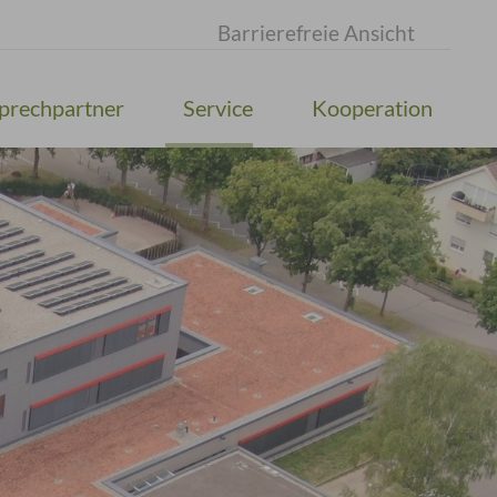
Barrierefreie Ansicht
prechpartner
Service
Kooperation