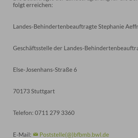
folgt erreichen:
Landes-Behindertenbeauftragte Stephanie Aeff
Geschäftsstelle der Landes-Behindertenbeauftr
Else-Josenhans-Straße 6
70173 Stuttgart
Telefon: 0711 279 3360
E-Mail:
Poststelle(@)bfbmb.bwl.de