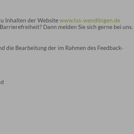
zu Inhalten der Website
www.lus-wendlingen.de
arrierefreiheit? Dann melden Sie sich gerne bei uns.
 und die Bearbeitung der im Rahmen des Feedback-
nd