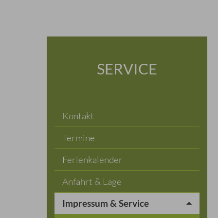
SERVICE
Kontakt
Termine
Ferienkalender
Anfahrt & Lage
Impressum & Service