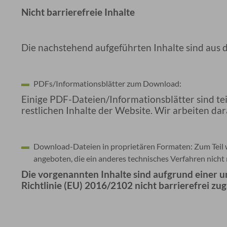
Nicht barrierefreie Inhalte
Die nachstehend aufgeführten Inhalte sind aus 
PDFs/Informationsblätter zum Download:
Einige PDF-Dateien/Informationsblätter sind tei
restlichen Inhalte der Website. Wir arbeiten d
Download-Dateien in proprietären Formaten: Zum Teil 
angeboten, die ein anderes technisches Verfahren nicht 
Die vorgenannten Inhalte sind aufgrund einer u
Richtlinie (EU) 2016/2102 nicht barrierefrei zug