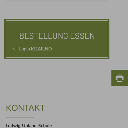
BESTELLUNG ESSEN
Login KITAFINO
KONTAKT
Ludwig-Uhland-Schule