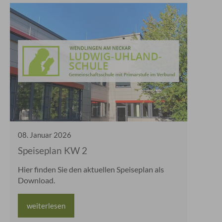
08
.
Januar
2026
Speiseplan KW 2
Hier finden Sie den aktuellen Speiseplan als
Download.
weiterlesen